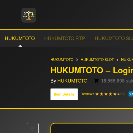
HUKUMTOTO
HUKUMTOTO RTP
HUKUMTOTO SL
HUKUMTOTO
HUKUMTOTO SLOT
HUKUM
HUKUMTOTO – Login 
By
HUKUMTOTO
18.555.698
sal
4.99
Reviews
4.99
Item Details
2.
stars