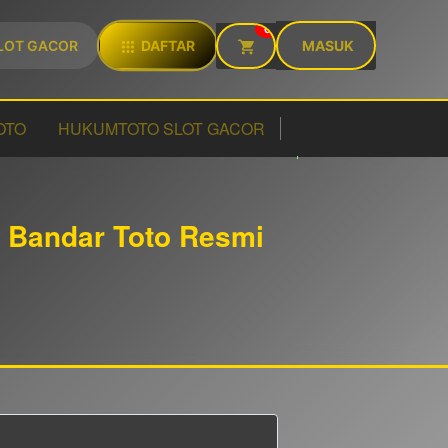
0
LOT GACOR
DAFTAR
MASUK
OTO
HUKUMTOTO SLOT GACOR
 Bandar Toto Resmi