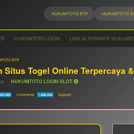
HUKUMTOTO RTP
HUKUMTOTO S
OT
HUKUMTOTO LOGIN
LINK ALTERNATIF HUKUMT
TOTO RTP
Situs Togel Online Terpercaya &
es
HUKUMTOTO LOGIN SLOT
Comments
Support
563.666
1.568.444