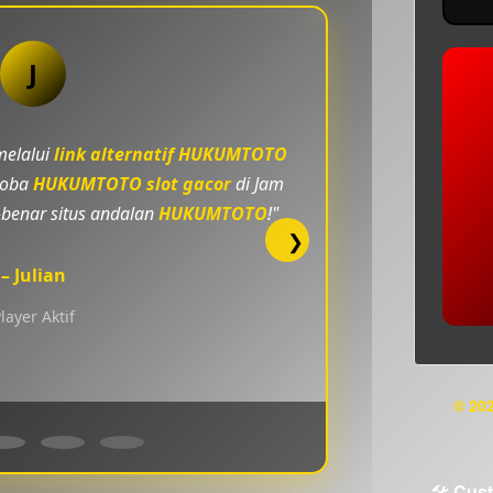
J
elalui
link alternatif HUKUMTOTO
"Fitur
RTP HUK
coba
HUKUMTOTO slot gacor
di Jam
RTP
, saya lang
r-benar situs andalan
HUKUMTOTO
!"
Proses
❯
– Julian
layer Aktif
© 20
🛠️
Cust