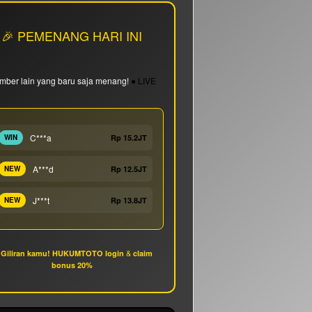
🎉 PEMENANG HARI INI
mber lain yang baru saja menang!
C***a
Rp 15.2JT
WIN
A***d
Rp 12.5JT
NEW
J***t
Rp 13.8JT
NEW

&
Giliran kamu!
HUKUMTOTO login
claim
bonus 20%